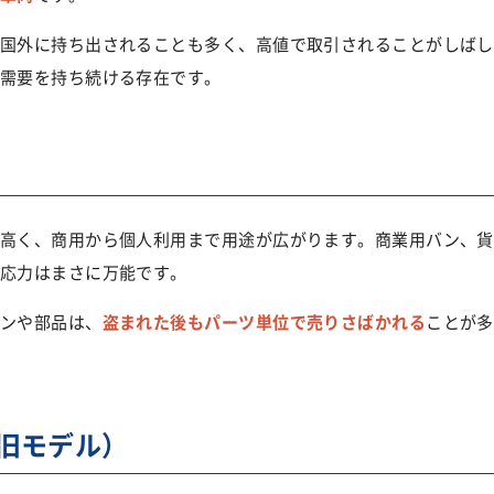
国外に持ち出されることも多く、高値で取引されることがしばし
需要を持ち続ける存在です。
高く、商用から個人利用まで用途が広がります。商業用バン、貨
応力はまさに万能です。
ンや部品は、
盗まれた後もパーツ単位で売りさばかれる
ことが多
旧モデル）