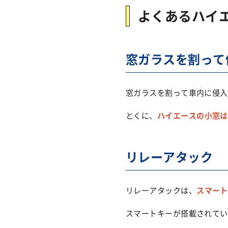
よくあるハイ
窓ガラスを割って
窓ガラスを割って車内に侵入
とくに、
ハイエースの小窓は
リレーアタック
リレーアタックは、
スマート
スマートキーが搭載されてい