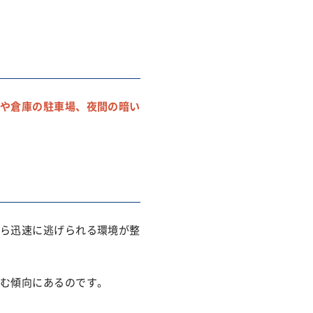
や倉庫の駐車場、夜間の暗い
ら迅速に逃げられる環境が整
む傾向にあるのです。