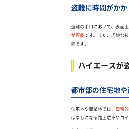
盗難に時間がかか
盗難の手口において、表面上
が可能
です。また、巧妙な技
両です。
ハイエースが
都市部の住宅地や
住宅地や商業地では、
日常的
ぱなしになる路上駐車やコイ