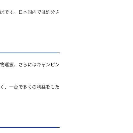
ばです。日本国内では処分さ
物運搬、さらにはキャンピン
く、一台で多くの利益をもた