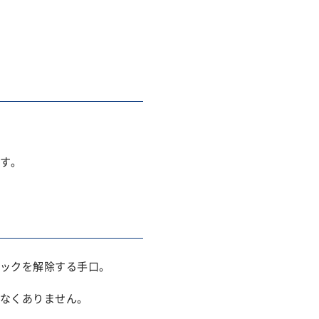
す。
ックを解除する手口。
なくありません。