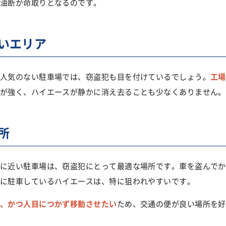
油断が命取りとなるのです。
いエリア
人気のない駐車場では、窃盗犯も目を付けているでしょう。
工場
が強く、ハイエースが静かに消え去ることも少なくありません。
所
に近い駐車場は、窃盗犯にとって最適な場所です。車を盗んでか
に駐車しているハイエースは、特に狙われやすいです。
、かつ人目につかず移動させたい
ため、交通の便が良い場所を好