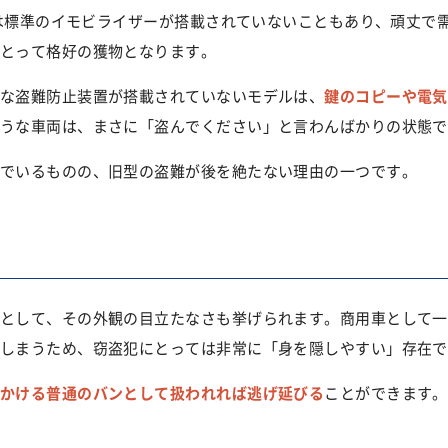
期には標準のイモビライザーが搭載されていないこともあり、頑丈で
とって格好の獲物となります。
な盗難防止装置が搭載されていないモデルは、
鍵のコピーや電気
うな車両は、まさに「盗んでください」と言わんばかりの状態で
でいるものの、旧型の盗難が後を絶たない理由の一つです。
として、その外観の目立たなさも挙げられます。商用車として一
しまうため、窃盗犯にとっては非常に「身を隠しやすい」存在で
かける普通のバンとして扱われれば逃げ延びる
ことができます。