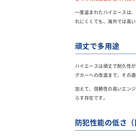
一度盗まれたハイエースは、
れにくくても、海外では高い
頑丈で多用途
ハイエースは頑丈で耐久性が
グカーへの改造まで、その適
加えて、信頼性の高いエンジ
らす存在です。
防犯性能の低さ（