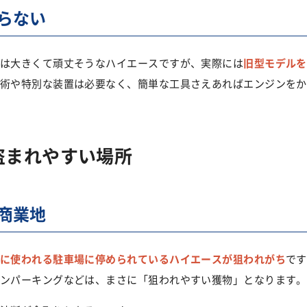
らない
は大きくて頑丈そうなハイエースですが、実際には
旧型モデルを
術や特別な装置は必要なく、簡単な工具さえあればエンジンをか
盗まれやすい場所
商業地
に使われる駐車場に停められているハイエースが狙われがち
です
ンパーキングなどは、まさに「狙われやすい獲物」となります。