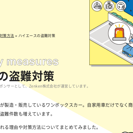
対策方法
»
ハイエースの盗難対策
の盗難対策
ンサーとして、Zenken株式会社が運営しています。
が製造・販売しているワンボックスカー。自家用車だけでなく商
盗難件数も増えています。
れる理由や対策方法についてまとめてみました。