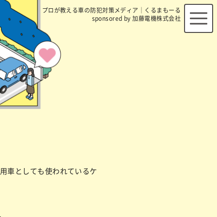
プロが教える車の防犯対策メディア｜くるまもーる
sponsored by 加藤電機株式会社
用車としても使われているケ