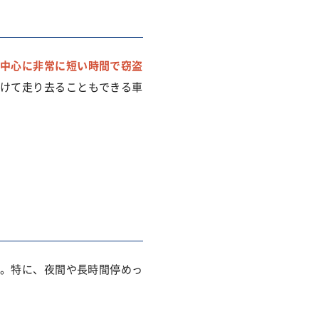
中心に非常に短い時間で窃盗
けて走り去ることもできる車
。特に、夜間や長時間停めっ