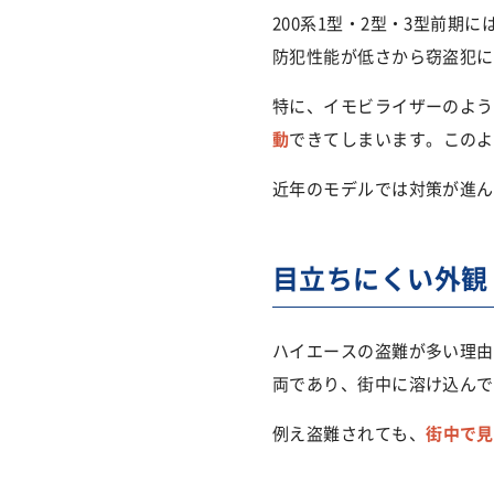
200系1型・2型・3型前
防犯性能が低さから窃盗犯に
特に、イモビライザーのよう
動
できてしまいます。このよ
近年のモデルでは対策が進ん
目立ちにくい外観
ハイエースの盗難が多い理由
両であり、街中に溶け込んで
例え盗難されても、
街中で見