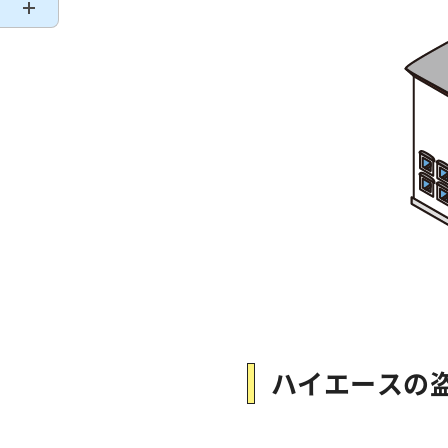
ハイエースの