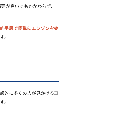
需要が高いにもかかわらず、
的手段で簡単にエンジンを始
す。
般的に多くの人が見かける車
す。