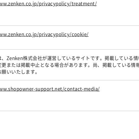
ww.zenken.co.jp/privacypolicy/treatment/
ww.zenken.co.jp/privacypolicy/cookie/
は、Zenken株式会社が運営しているサイトです。掲載している
変更または掲載中止となる場合があります。尚、掲載している情
お願いいたします。
www.shopowner-support.net/contact-media/