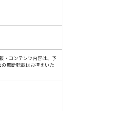
情報・コンテンツ内容は、予
報の無断転載はお控えいた