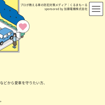
プロが教える車の防犯対策メディア｜くるまもーる
sponsored by 加藤電機株式会社
などから愛車を守りたい方、
。