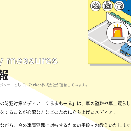
報
ンサーとして、Zenken株式会社が運営しています。
の防犯対策メディア｜くるまもーる」は、車の盗難や車上荒らし
をすることが心配な方などのために立ち上げたメディア。
ながら、今の車両犯罪に対抗するための手段をお教えいたします