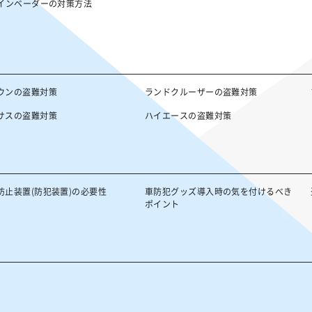
Nインベーダーの対策方法
ウンの盗難対策
ランドクルーザーの盗難対策
サスの盗難対策
ハイエースの盗難対策
防止装置(防犯装置)の必要性
車防犯グッズ導入時の気を付けるべき
ポイント