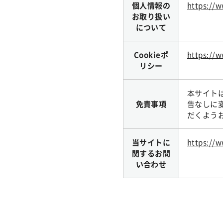
個人情報の
https://w
お取り扱い
について
Cookieポ
https://w
リシー
本サイト
免責事項
告なしに
だくよう
当サイトに
https://
関するお問
い合わせ