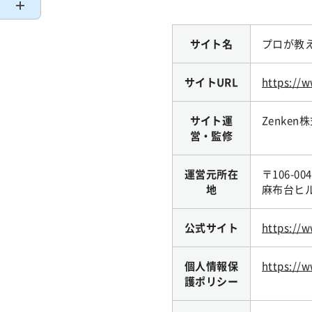
サイト名
プロが教
サイトURL
https://
サイト運
Zenken株
営・監修
運営元所在
〒106-0
地
麻布台ヒル
公式サイト
https://w
個人情報保
https://w
護ポリシー