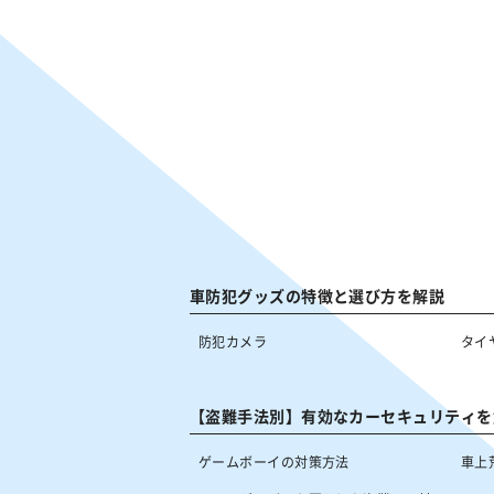
車防犯グッズの特徴と選び方を解説
防犯カメラ
タイ
【盗難手法別】有効なカーセキュリティを
ゲームボーイの対策方法
車上