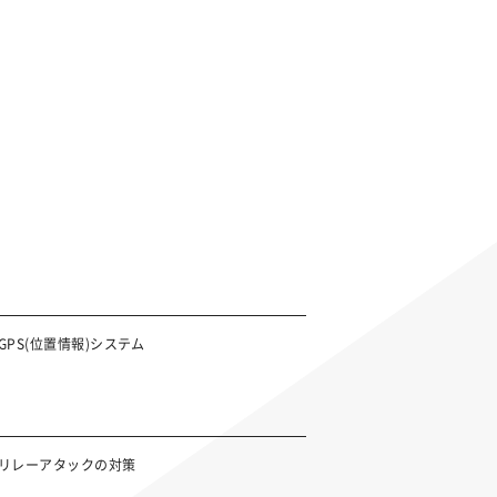
GPS(位置情報)システム
リレーアタックの対策