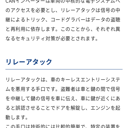
CANインベーダーは車両の中核的な電子システムへ
のアクセスを必要とし、リレーアタックは信号の中
継によるトリック、コードグラバーはデータの盗聴
と再利用に依存します。このことから、それぞれ異
なるセキュリティ対策が必要とされます。
リレーアタック
リレーアタックは、車のキーレスエントリーシステ
ムを悪用する手口です。盗難者は車と鍵の間で信号
を中継して鍵の信号を車に伝え、車に鍵が近くにあ
ると誤認させることでドアを解錠し、エンジンを起
動します。
この手口は技術的には比較的簡単で、特定の装置を