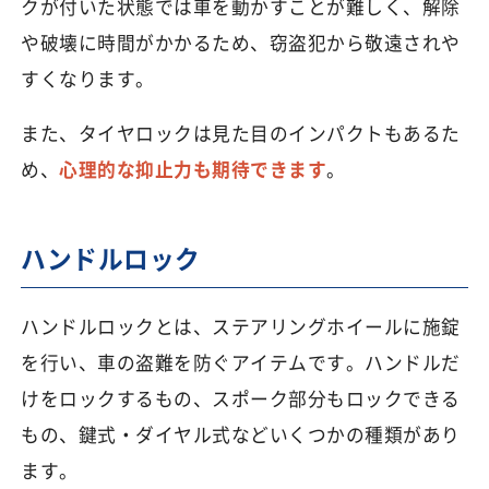
クが付いた状態では車を動かすことが難しく、解除
や破壊に時間がかかるため、窃盗犯から敬遠されや
すくなります。
また、タイヤロックは見た目のインパクトもあるた
め、
心理的な抑止力も期待できます
。
ハンドルロック
ハンドルロックとは、ステアリングホイールに施錠
を行い、車の盗難を防ぐアイテムです。ハンドルだ
けをロックするもの、スポーク部分もロックできる
もの、鍵式・ダイヤル式などいくつかの種類があり
ます。