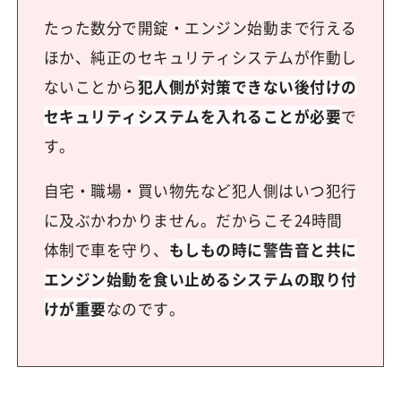
たった数分で開錠・エンジン始動まで行える
ほか、純正のセキュリティシステムが作動し
ないことから
犯人側が対策できない後付けの
セキュリティシステムを入れることが必要
で
す。
自宅・職場・買い物先など犯人側はいつ犯行
に及ぶかわかりません。だからこそ24時間
体制で車を守り、
もしもの時に警告音と共に
エンジン始動を食い止めるシステムの取り付
けが重要
なのです。