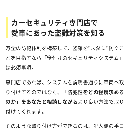
カーセキュリティ専門店で
愛車にあった盗難対策を知る
万全の防犯体制を構築して、盗難を"未然に"防ぐこ
とを目指すなら「後付けのセキュリティシステム」
は必須事項。
専門店であれば、システムを説明書通りに車両へ取
り付けするのではなく、
「防犯性をどの程度求める
のか」をあなたと相談しながら
より良い方法で取り
付けてくれます。
そのような取り付け方ができるのは、犯人側の手口