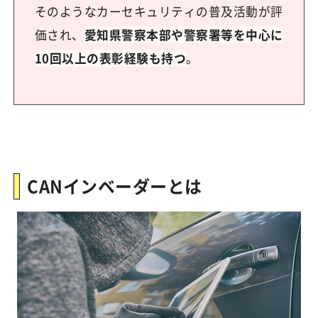
そのようなカーセキュリティの普及活動が評
価され、
愛知県警察本部や警察署等を中心に
10回以上の表彰経験も持つ
。
CANインベーダーとは