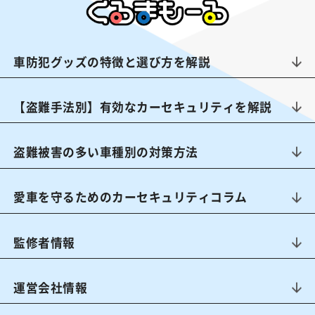
車防犯グッズの特徴と選び方を解説
【盗難手法別】有効なカーセキュリティを解説
盗難被害の多い車種別の対策方法
愛車を守るためのカーセキュリティコラム
監修者情報
運営会社情報