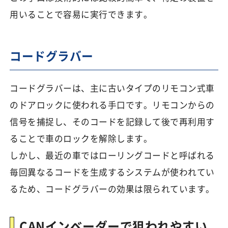
用いることで容易に実行できます。
コードグラバー
コードグラバーは、主に古いタイプのリモコン式車
のドアロックに使われる手口です。リモコンからの
信号を捕捉し、そのコードを記録して後で再利用す
ることで車のロックを解除します。
しかし、最近の車ではローリングコードと呼ばれる
毎回異なるコードを生成するシステムが使われてい
るため、コードグラバーの効果は限られています。
CANインベーダーで狙われやすい