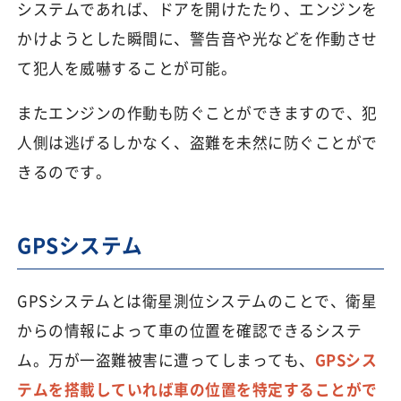
システムであれば、ドアを開けたたり、エンジンを
かけようとした瞬間に、警告音や光などを作動させ
て犯人を威嚇することが可能。
またエンジンの作動も防ぐことができますので、犯
人側は逃げるしかなく、盗難を未然に防ぐことがで
きるのです。
GPSシステム
GPSシステムとは衛星測位システムのことで、衛星
からの情報によって車の位置を確認できるシステ
ム。万が一盗難被害に遭ってしまっても、
GPSシス
テムを搭載していれば車の位置を特定することがで