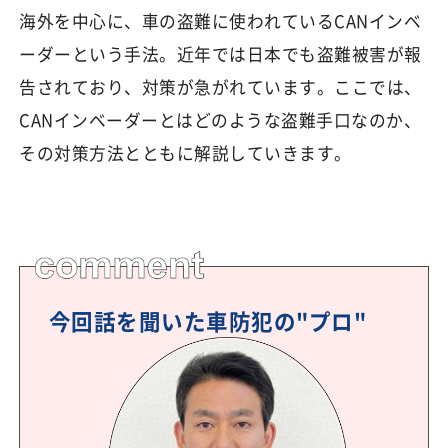
海外を中心に、車の盗難に使われているCANインベ
ーダーという手法。近年では日本でも盗難被害が報
告されており、対策が急がれています。ここでは、
CANインベーダーとはどのような盗難手口なのか、
その対策方法とともに解説していきます。
今回話を聞いた車防犯の"プロ"