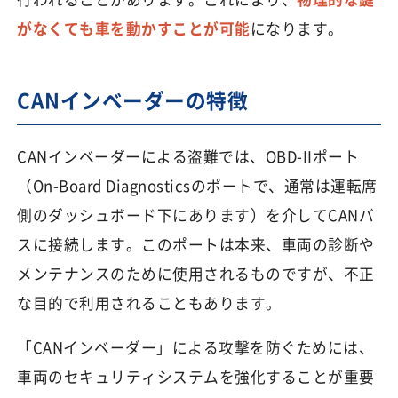
がなくても車を動かすことが可能
になります。
CANインベーダーの特徴
CANインベーダーによる盗難では、OBD-IIポート
（On-Board Diagnosticsのポートで、通常は運転席
側のダッシュボード下にあります）を介してCANバ
スに接続します。このポートは本来、車両の診断や
メンテナンスのために使用されるものですが、不正
な目的で利用されることもあります。
「CANインベーダー」による攻撃を防ぐためには、
車両のセキュリティシステムを強化することが重要