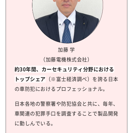
加藤 学
（加藤電機株式会社）
約30年間、カーセキュリティ分野における
トップシェア
（※富士経済調べ）を誇る日本
の車防犯におけるプロフェッショナル。
日本各地の警察署や防犯協会と共に、毎年、
車関連の犯罪手口を調査することで製品開発
に勤しんでいる。