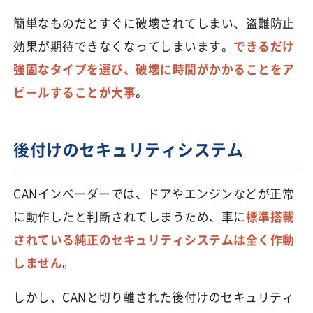
簡単なものだとすぐに破壊されてしまい、盗難防止
効果が期待できなくなってしまいます。
できるだけ
強固なタイプを選び、破壊に時間がかかることをア
ピールすることが大事
。
後付けのセキュリティシステム
CANインベーダーでは、ドアやエンジンなどが正常
に動作したと判断されてしまうため、車に
標準搭載
されている純正のセキュリティシステムは全く作動
しません
。
しかし、CANと切り離された後付けのセキュリティ