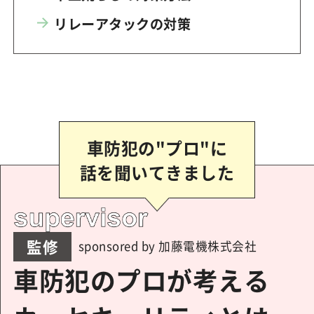
リレーアタックの対策
車防犯の"プロ"に
話を聞いてきました
監修
sponsored by 加藤電機株式会社
車防犯のプロが考える