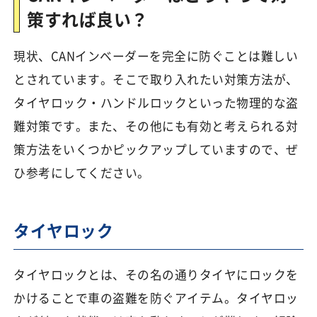
策すれば良い？
現状、CANインベーダーを完全に防ぐことは難しい
とされています。そこで取り入れたい対策方法が、
タイヤロック・ハンドルロックといった物理的な盗
難対策です。また、その他にも有効と考えられる対
策方法をいくつかピックアップしていますので、ぜ
ひ参考にしてください。
タイヤロック
タイヤロックとは、その名の通りタイヤにロックを
かけることで車の盗難を防ぐアイテム。タイヤロッ