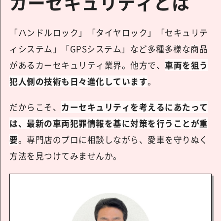
カーセキュリティとは
「ハンドルロック」「タイヤロック」「セキュリテ
ィシステム」「GPSシステム」など多種多様な商品
があるカーセキュリティ業界。他方で、
車両を狙う
犯人側の技術も日々進化しています
。
だからこそ、
カーセキュリティを考えるにあたって
は、最新の車両犯罪情報を基に対策を行うことが重
要
。専門店のプロに相談しながら、愛車を守りぬく
方法を見つけてみませんか。