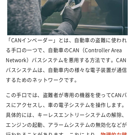
「CANインベーダー」とは、自動車の盗難に使われ
る手口の一つで、自動車のCAN（Controller Area
Network）バスシステムを悪用する方法です。CAN
バスシステムは、自動車内の様々な電子装置が通信
するためのネットワークです。
この手口では、盗難者が専用の機器を使ってCANバ
スにアクセスし、車の電子システムを操作します。
具体的には、キーレスエントリーシステムの解除、
エンジンの起動、アラームシステムの無効化などが
行われることがあります。これにより、
物理的な鍵