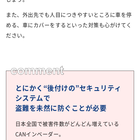
また、外出先でも人目につきやすいところに車を停
める、車にカバーをするといった対策も心がけてく
ださい。
とにかく“後付けの”セキュリティ
システムで
盗難を未然に防ぐことが必要
日本全国で被害件数がどんどん増えている
CANインベーダー。