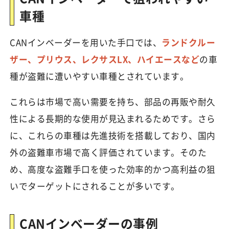
車種
CANインベーダーを用いた手口では、
ランドクルー
ザー、プリウス、レクサスLX、ハイエースなど
の車
種が盗難に遭いやすい車種とされています。
これらは市場で高い需要を持ち、部品の再販や耐久
性による長期的な使用が見込まれるためです。さら
に、これらの車種は先進技術を搭載しており、国内
外の盗難車市場で高く評価されています。そのた
め、高度な盗難手口を使った効率的かつ高利益の狙
いでターゲットにされることが多いです。
CANインベーダーの事例