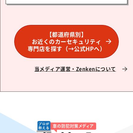
【都道府県別】
お近くのカーセキュリティ
専門店を探す
（→公式HPへ）
当メディア運営・Zenkenについて