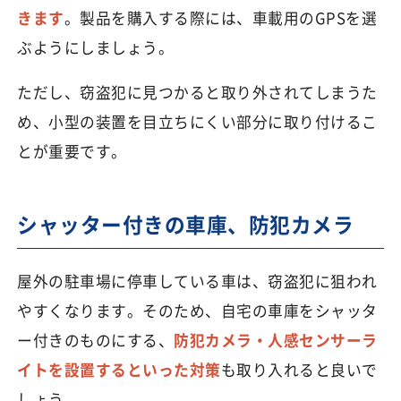
きます
。製品を購入する際には、車載用のGPSを選
ぶようにしましょう。
ただし、窃盗犯に見つかると取り外されてしまうた
め、小型の装置を目立ちにくい部分に取り付けるこ
とが重要です。
シャッター付きの車庫、防犯カメラ
屋外の駐車場に停車している車は、窃盗犯に狙われ
やすくなります。そのため、自宅の車庫をシャッタ
ー付きのものにする、
防犯カメラ・人感センサーラ
イトを設置するといった対策
も取り入れると良いで
しょう。