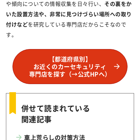
や傾向についての情報収集を日々行い、
その裏をか
いた設置方法や、非常に見つけづらい場所への取り
付けなど
を研究している専門店だからこそなので
す。
【都道府県別】
お近くのカーセキュリティ
専門店を探す（→公式HPへ）
併せて読まれている
関連記事
車上荒らしの対策方法