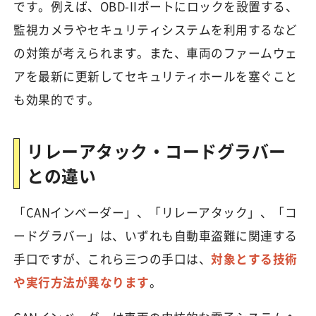
です。例えば、OBD-IIポートにロックを設置する、
監視カメラやセキュリティシステムを利用するなど
の対策が考えられます。また、車両のファームウェ
アを最新に更新してセキュリティホールを塞ぐこと
も効果的です。
リレーアタック・コードグラバー
との違い
「CANインベーダー」、「リレーアタック」、「コ
ードグラバー」は、いずれも自動車盗難に関連する
手口ですが、これら三つの手口は、
対象とする技術
や実行方法が異なります
。