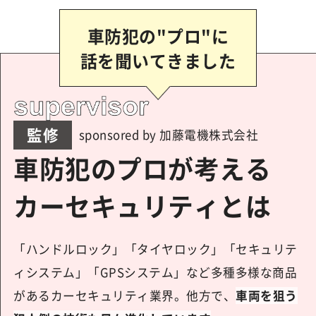
車防犯の"プロ"に
話を聞いてきました
監修
sponsored by 加藤電機株式会社
車防犯のプロが考える
カーセキュリティとは
「ハンドルロック」「タイヤロック」「セキュリテ
ィシステム」「GPSシステム」など多種多様な商品
があるカーセキュリティ業界。他方で、
車両を狙う