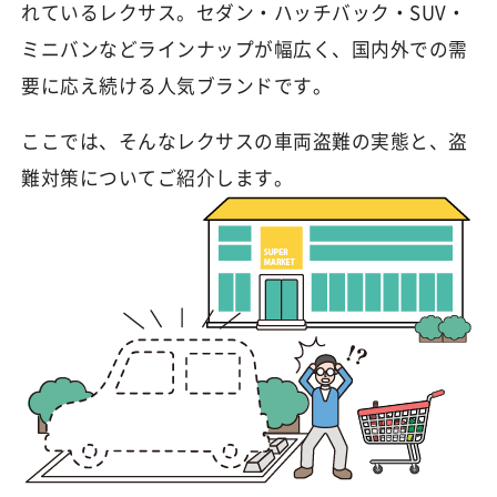
れているレクサス。セダン・ハッチバック・SUV・
ミニバンなどラインナップが幅広く、国内外での需
要に応え続ける人気ブランドです。
ここでは、そんなレクサスの車両盗難の実態と、盗
難対策についてご紹介します。