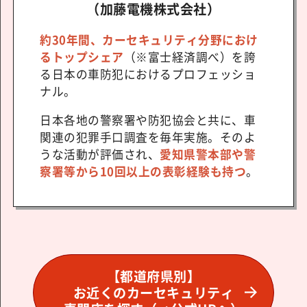
（加藤電機株式会社）
約30年間、カーセキュリティ分野におけ
るトップシェア
（※富士経済調べ）を誇
る日本の車防犯におけるプロフェッショ
ナル。
日本各地の警察署や防犯協会と共に、車
関連の犯罪手口調査を毎年実施。そのよ
うな活動が評価され、
愛知県警本部や警
察署等から10回以上の表彰経験も持つ
。
【都道府県別】
お近くのカーセキュリティ