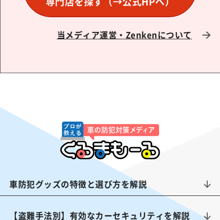
専門店を探す
（→公式HPへ）
当メディア運営・Zenkenについて
車防犯グッズの特徴と選び方を解説
【盗難手法別】有効なカーセキュリティを解説