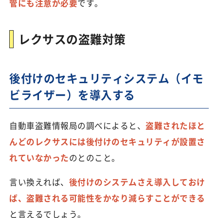
管にも注意が必要
です。
レクサスの盗難対策
後付けのセキュリティシステム（イモ
ビライザー）を導入する
自動車盗難情報局の調べによると、
盗難されたほと
んどのレクサスには後付けのセキュリティが設置さ
れていなかった
のとのこと。
言い換えれば、
後付けのシステムさえ導入しておけ
ば、盗難される可能性をかなり減らすことができる
と言えるでしょう。