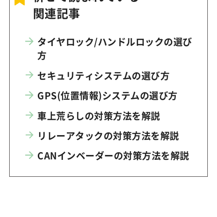
関連記事
タイヤロック/ハンドルロックの選び
方
セキュリティシステムの選び方
GPS(位置情報)システムの選び方
車上荒らしの対策方法を解説
リレーアタックの対策方法を解説
CANインベーダーの対策方法を解説