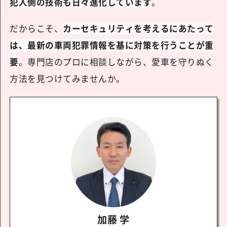
犯人側の技術も日々進化しています
。
だからこそ、
カーセキュリティを考えるにあたって
は、最新の車両犯罪情報を基に対策を行うことが重
要
。専門店のプロに相談しながら、愛車を守りぬく
方法を見つけてみませんか。
加藤 学