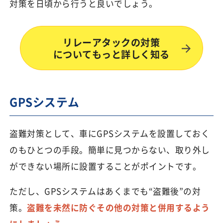
対策を日頃から行うと良いでしょう。
リレーアタックの対策
についてもっと詳しく知る
GPSシステム
盗難対策として、車にGPSシステムを設置しておく
のもひとつの手段。簡単に見つからない、取り外し
ができない場所に設置することがポイントです。
ただし、GPSシステムはあくまでも“盗難後”の対
策。
盗難を未然に防ぐその他の対策と併用するよう