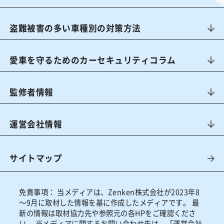
盗難被害の多い車種別の対策方法
愛車を守るためのカーセキュリティコラム
監修者情報
運営会社情報
サイトマップ
免責事項：
当メディアは、Zenken株式会社が2023年8
～9月に取材した情報を基に作成したメディアです。 最
新の情報は取材協力先や参照元の各HPをご確認くださ
い。 当メディアに関するお問い合わせ先は、
「運営会社