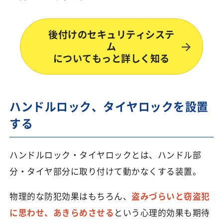
後付けのセキュリティシステ
ム
についてもっと詳しく知る
ハンドルロック、タイヤロックを設置
する
ハンドルロック・タイヤロックとは、ハンドル部
分・タイヤ部分に取り付けて動かなくする装置。
物理的な防犯効果はもちろん、
盗みづらいと窃盗犯
に思わせ、あきらめさせる
という心理的効果も期待