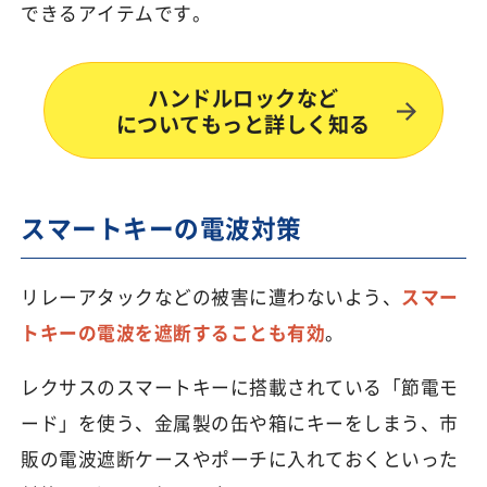
できるアイテムです。
ハンドルロックなど
についてもっと詳しく知る
スマートキーの電波対策
リレーアタックなどの被害に遭わないよう、
スマー
トキーの電波を遮断することも有効
。
レクサスのスマートキーに搭載されている「節電モ
ード」を使う、金属製の缶や箱にキーをしまう、市
販の電波遮断ケースやポーチに入れておくといった