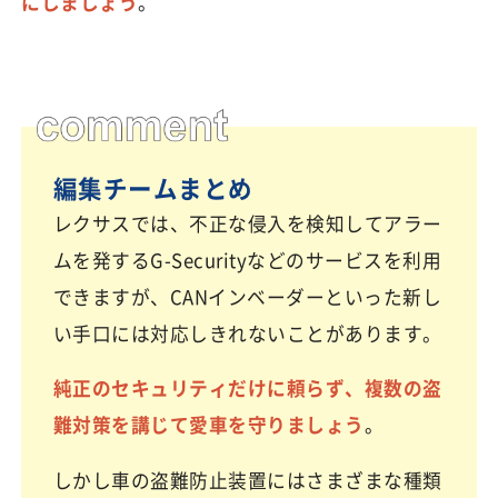
にしましょう
。
編集チームまとめ
レクサスでは、不正な侵入を検知してアラー
ムを発するG-Securityなどのサービスを利用
できますが、CANインベーダーといった新し
い手口には対応しきれないことがあります。
純正のセキュリティだけに頼らず、複数の盗
難対策を講じて愛車を守りましょう
。
しかし車の盗難防止装置にはさまざまな種類