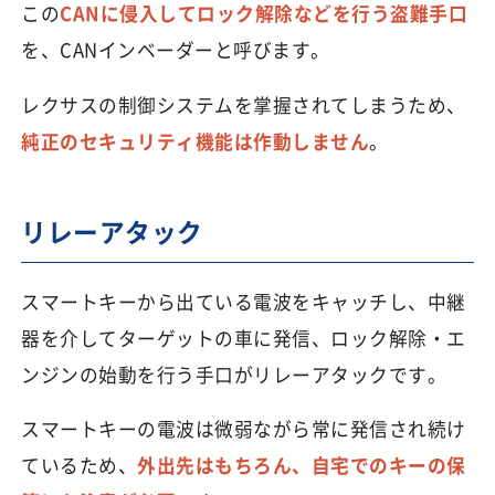
この
CANに侵入してロック解除などを行う盗難手口
を、CANインベーダーと呼びます。
レクサスの制御システムを掌握されてしまうため、
純正のセキュリティ機能は作動しません
。
リレーアタック
スマートキーから出ている電波をキャッチし、中継
器を介してターゲットの車に発信、ロック解除・エ
ンジンの始動を行う手口がリレーアタックです。
スマートキーの電波は微弱ながら常に発信され続け
ているため、
外出先はもちろん、自宅でのキーの保