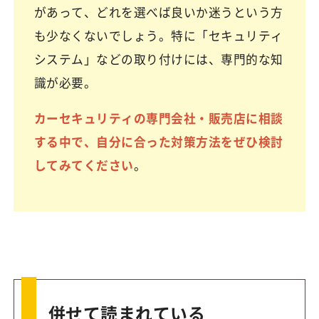
があって、どれを選べば良いか迷うという方
も少なくないでしょう。特に「セキュリティ
システム」などの取り付けには、専門的な知
識が必要。
カーセキュリティの専門会社・販売店に相談
する中で、自分に合った対策方法をぜひ検討
してみてください
。
併せて読まれている